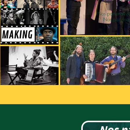
Nos partenaire
Nos partenai